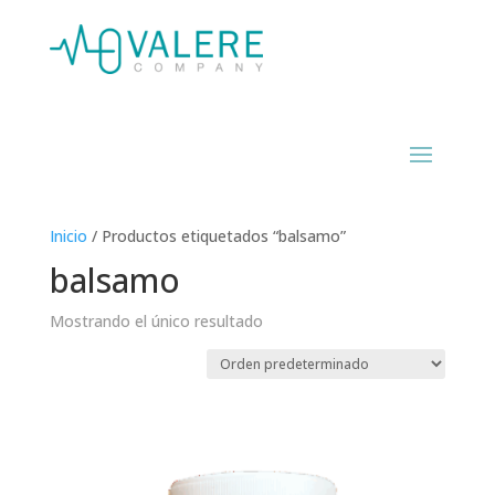
Inicio
/ Productos etiquetados “balsamo”
balsamo
Mostrando el único resultado